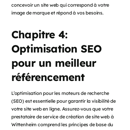
concevoir un site web qui correspond à votre
image de marque et répond à vos besoins.
Chapitre 4:
Optimisation SEO
pour un meilleur
référencement
L’optimisation pour les moteurs de recherche
(SEO) est essentielle pour garantir la visibilité de
votre site web en ligne. Assurez-vous que votre
prestataire de service de création de site web à
Wittenheim comprend les principes de base du