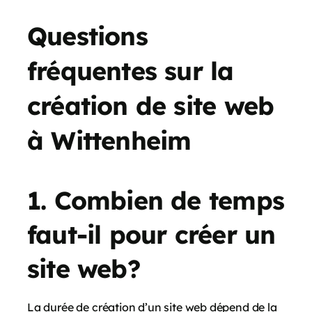
Questions
fréquentes sur la
création de site web
à Wittenheim
1. Combien de temps
faut-il pour créer un
site web?
La durée de création d’un site web dépend de la