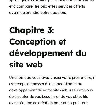
et à comparer les prix et les services offerts
avant de prendre votre décision.
Chapitre 3:
Conception et
développement du
site web
Une fois que vous avez choisi votre prestataire, il
est temps de passer à la conception et au
développement de votre site web. Assurez-vous
de discuter de vos besoins et de vos objectifs
avec l’équipe de création pour qu’ils puissent