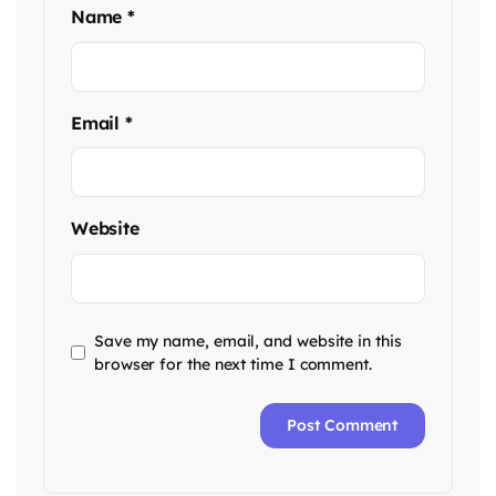
Name
*
Email
*
Website
Save my name, email, and website in this
browser for the next time I comment.