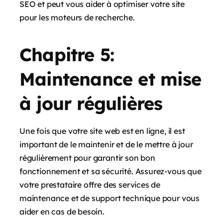
SEO et peut vous aider à optimiser votre site
pour les moteurs de recherche.
Chapitre 5:
Maintenance et mise
à jour régulières
Une fois que votre site web est en ligne, il est
important de le maintenir et de le mettre à jour
régulièrement pour garantir son bon
fonctionnement et sa sécurité. Assurez-vous que
votre prestataire offre des services de
maintenance et de support technique pour vous
aider en cas de besoin.