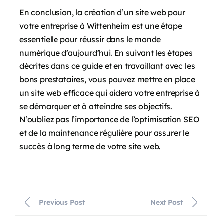
En conclusion, la création d’un site web pour
votre entreprise à Wittenheim est une étape
essentielle pour réussir dans le monde
numérique d’aujourd’hui. En suivant les étapes
décrites dans ce guide et en travaillant avec les
bons prestataires, vous pouvez mettre en place
un site web efficace qui aidera votre entreprise à
se démarquer et à atteindre ses objectifs.
N’oubliez pas l’importance de l’optimisation SEO
et de la maintenance régulière pour assurer le
succès à long terme de votre site web.
Previous Post
Next Post