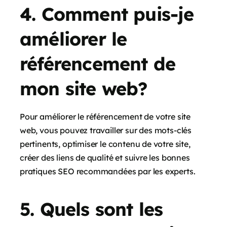
4. Comment puis-je
améliorer le
référencement de
mon site web?
Pour améliorer le référencement de votre site
web, vous pouvez travailler sur des mots-clés
pertinents, optimiser le contenu de votre site,
créer des liens de qualité et suivre les bonnes
pratiques SEO recommandées par les experts.
5. Quels sont les