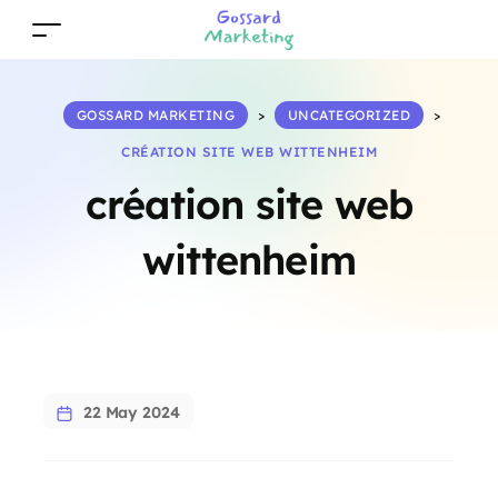
GOSSARD MARKETING
>
UNCATEGORIZED
>
CRÉATION SITE WEB WITTENHEIM
création site web
wittenheim
22 May 2024