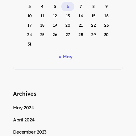
3
4
5
6
7
8
9
10
11
12
13
14
15
16
17
18
19
20
21
22
23
24
25
26
27
28
29
30
31
« May
Archives
May 2024
April 2024
December 2023