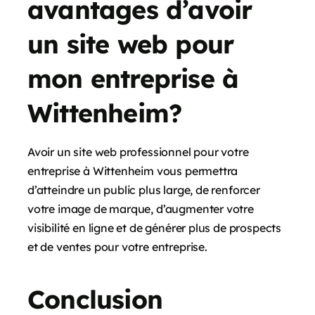
avantages d’avoir
un site web pour
mon entreprise à
Wittenheim?
Avoir un site web professionnel pour votre
entreprise à Wittenheim vous permettra
d’atteindre un public plus large, de renforcer
votre image de marque, d’augmenter votre
visibilité en ligne et de générer plus de prospects
et de ventes pour votre entreprise.
Conclusion