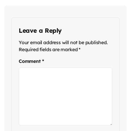
Leave a Reply
Your email address will not be published.
Required fields are marked
*
Comment
*