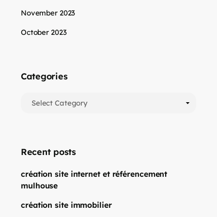
November 2023
October 2023
Categories
Recent posts
création site internet et référencement
mulhouse
création site immobilier