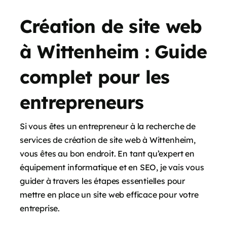
Création de site web
à Wittenheim : Guide
complet pour les
entrepreneurs
Si vous êtes un entrepreneur à la recherche de
services de création de site web à Wittenheim,
vous êtes au bon endroit. En tant qu’expert en
équipement informatique et en SEO, je vais vous
guider à travers les étapes essentielles pour
mettre en place un site web efficace pour votre
entreprise.