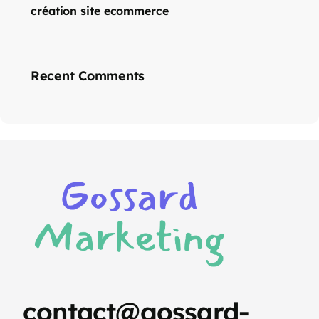
création site ecommerce
Recent Comments
contact@gossard-