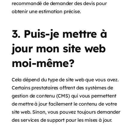
recommandé de demander des devis pour
obtenir une estimation précise.
3. Puis-je mettre à
jour mon site web
moi-même?
Cela dépend du type de site web que vous avez.
Certains prestataires offrent des systèmes de
gestion de contenu (CMS) qui vous permettent
de mettre à jour facilement le contenu de votre
site web. Sinon, vous pouvez toujours demander
des services de support pour les mises à jour.