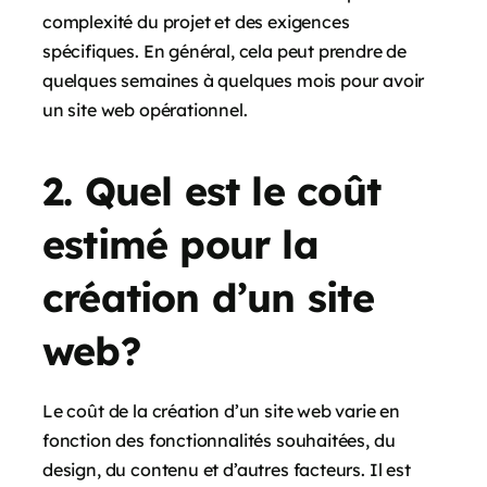
complexité du projet et des exigences
spécifiques. En général, cela peut prendre de
quelques semaines à quelques mois pour avoir
un site web opérationnel.
2. Quel est le coût
estimé pour la
création d’un site
web?
Le coût de la création d’un site web varie en
fonction des fonctionnalités souhaitées, du
design, du contenu et d’autres facteurs. Il est