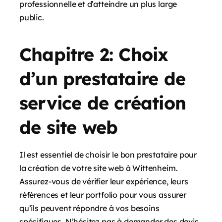
professionnelle et d’atteindre un plus large
public.
Chapitre 2: Choix
d’un prestataire de
service de création
de site web
Il est essentiel de choisir le bon prestataire pour
la création de votre site web à Wittenheim.
Assurez-vous de vérifier leur expérience, leurs
références et leur portfolio pour vous assurer
qu’ils peuvent répondre à vos besoins
spécifiques. N’hésitez pas à demander des devis