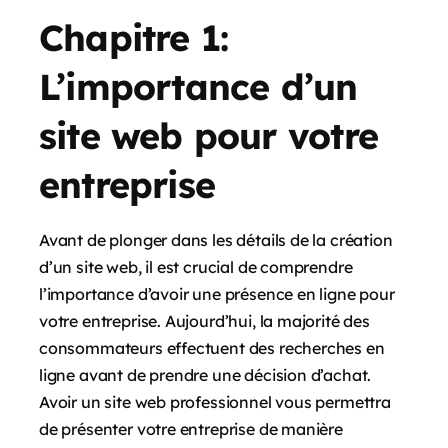
Chapitre 1:
L’importance d’un
site web pour votre
entreprise
Avant de plonger dans les détails de la création
d’un site web, il est crucial de comprendre
l’importance d’avoir une présence en ligne pour
votre entreprise. Aujourd’hui, la majorité des
consommateurs effectuent des recherches en
ligne avant de prendre une décision d’achat.
Avoir un site web professionnel vous permettra
de présenter votre entreprise de manière