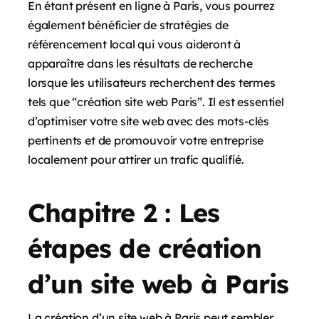
En étant présent en ligne à Paris, vous pourrez
également bénéficier de stratégies de
référencement local qui vous aideront à
apparaître dans les résultats de recherche
lorsque les utilisateurs recherchent des termes
tels que “création site web Paris”. Il est essentiel
d’optimiser votre site web avec des mots-clés
pertinents et de promouvoir votre entreprise
localement pour attirer un trafic qualifié.
Chapitre 2 : Les
étapes de création
d’un site web à Paris
La création d’un site web à Paris peut sembler