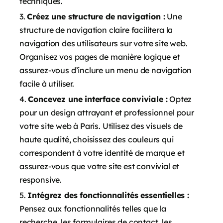
techniques.
Créez une structure de navigation :
Une
structure de navigation claire facilitera la
navigation des utilisateurs sur votre site web.
Organisez vos pages de manière logique et
assurez-vous d’inclure un menu de navigation
facile à utiliser.
Concevez une interface conviviale :
Optez
pour un design attrayant et professionnel pour
votre site web à Paris. Utilisez des visuels de
haute qualité, choisissez des couleurs qui
correspondent à votre identité de marque et
assurez-vous que votre site est convivial et
responsive.
Intégrez des fonctionnalités essentielles :
Pensez aux fonctionnalités telles que la
recherche, les formulaires de contact, les