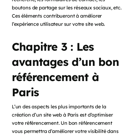
boutons de partage sur les réseaux sociaux, etc.
Ces éléments contribueront à améliorer
l’expérience utilisateur sur votre site web.
Chapitre 3 : Les
avantages d’un bon
référencement à
Paris
L’un des aspects les plus importants de la
création d’un site web à Paris est d’optimiser
votre référencement. Un bon référencement
vous permettra d’améliorer votre visibilité dans