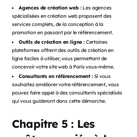
Agences de création web :
Les agences
spécialisées en création web proposent des
services complets, de la conception à la
promotion en passant par le référencement.
Outils de création en ligne :
Certaines
plateformes offrent des outils de création en
ligne faciles à utiliser, vous permettant de
concevoir votre site web à Paris vous-même.
Consultants en référencement :
Si vous
souhaitez améliorer votre référencement, vous
pouvez faire appel à des consultants spécialisés
qui vous guideront dans cette démarche.
Chapitre 5 : Les