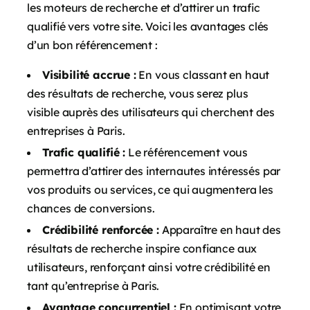
les moteurs de recherche et d’attirer un trafic
qualifié vers votre site. Voici les avantages clés
d’un bon référencement :
Visibilité accrue :
En vous classant en haut
des résultats de recherche, vous serez plus
visible auprès des utilisateurs qui cherchent des
entreprises à Paris.
Trafic qualifié :
Le référencement vous
permettra d’attirer des internautes intéressés par
vos produits ou services, ce qui augmentera les
chances de conversions.
Crédibilité renforcée :
Apparaître en haut des
résultats de recherche inspire confiance aux
utilisateurs, renforçant ainsi votre crédibilité en
tant qu’entreprise à Paris.
Avantage concurrentiel :
En optimisant votre