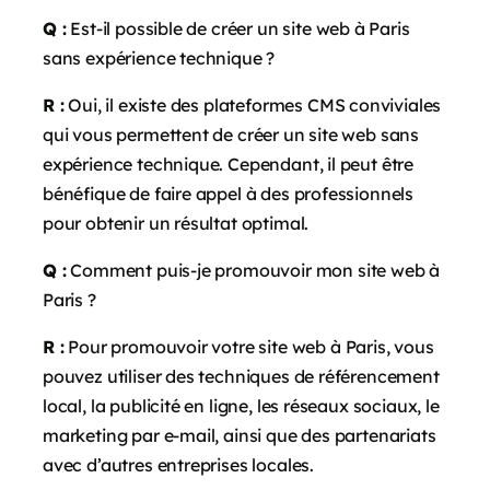
Q :
Est-il possible de créer un site web à Paris
sans expérience technique ?
R :
Oui, il existe des plateformes CMS conviviales
qui vous permettent de créer un site web sans
expérience technique. Cependant, il peut être
bénéfique de faire appel à des professionnels
pour obtenir un résultat optimal.
Q :
Comment puis-je promouvoir mon site web à
Paris ?
R :
Pour promouvoir votre site web à Paris, vous
pouvez utiliser des techniques de référencement
local, la publicité en ligne, les réseaux sociaux, le
marketing par e-mail, ainsi que des partenariats
avec d’autres entreprises locales.