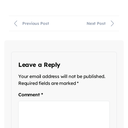
Previous Post
Next Post
Leave a Reply
Your email address will not be published.
Required fields are marked
*
Comment
*