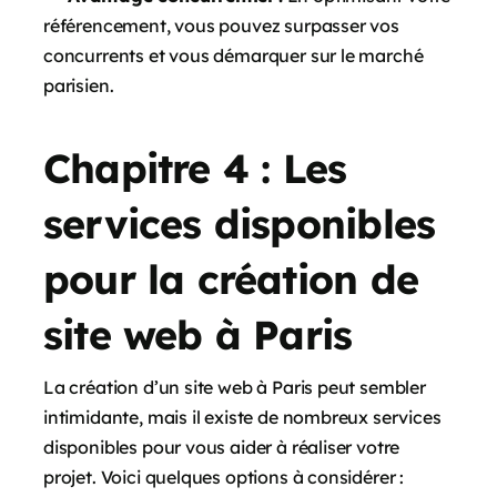
référencement, vous pouvez surpasser vos
concurrents et vous démarquer sur le marché
parisien.
Chapitre 4 : Les
services disponibles
pour la création de
site web à Paris
La création d’un site web à Paris peut sembler
intimidante, mais il existe de nombreux services
disponibles pour vous aider à réaliser votre
projet. Voici quelques options à considérer :