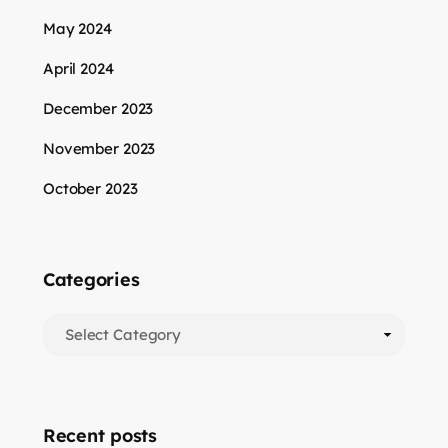
May 2024
April 2024
December 2023
November 2023
October 2023
Categories
Recent posts