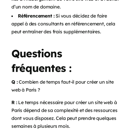
d’un nom de domaine.
Référencement :
Si vous décidez de faire
appel à des consultants en référencement, cela
peut entraîner des frais supplémentaires.
Questions
fréquentes :
Q :
Combien de temps faut-il pour créer un site
web à Paris ?
R :
Le temps nécessaire pour créer un site web à
Paris dépend de sa complexité et des ressources
dont vous disposez. Cela peut prendre quelques
semaines à plusieurs mois.