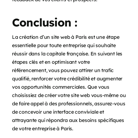
Conclusion :
La création d’un site web à Paris est une étape
essentielle pour toute entreprise qui souhaite
réussir dans la capitale française. En suivant les
étapes clés et en optimisant votre
référencement, vous pouvez attirer un trafic
qualifié, renforcer votre crédibilité et augmenter
vos opportunités commerciales. Que vous
choisissiez de créer votre site web vous-même ou
de faire appel à des professionnels, assurez-vous
de concevoir une interface conviviale et
attrayante qui répondra aux besoins spécifiques
de votre entreprise à Paris.