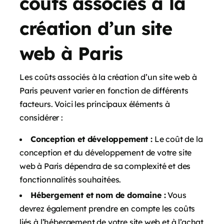
coûts associés à la
création d’un site
web à Paris
Les coûts associés à la création d’un site web à
Paris peuvent varier en fonction de différents
facteurs. Voici les principaux éléments à
considérer :
Conception et développement :
Le coût de la
conception et du développement de votre site
web à Paris dépendra de sa complexité et des
fonctionnalités souhaitées.
Hébergement et nom de domaine :
Vous
devrez également prendre en compte les coûts
liés à l’hébergement de votre site web et à l’achat