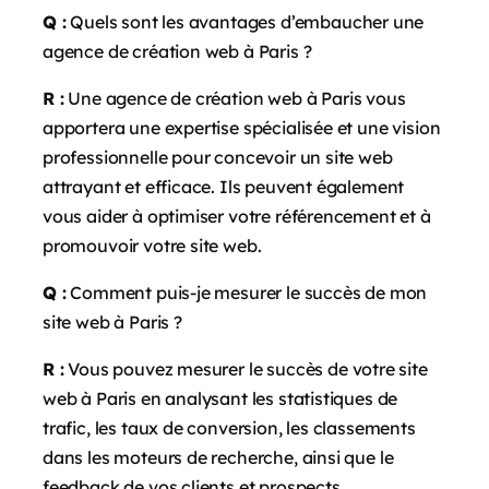
Q :
Quels sont les avantages d’embaucher une
agence de création web à Paris ?
R :
Une agence de création web à Paris vous
apportera une expertise spécialisée et une vision
professionnelle pour concevoir un site web
attrayant et efficace. Ils peuvent également
vous aider à optimiser votre référencement et à
promouvoir votre site web.
Q :
Comment puis-je mesurer le succès de mon
site web à Paris ?
R :
Vous pouvez mesurer le succès de votre site
web à Paris en analysant les statistiques de
trafic, les taux de conversion, les classements
dans les moteurs de recherche, ainsi que le
feedback de vos clients et prospects.