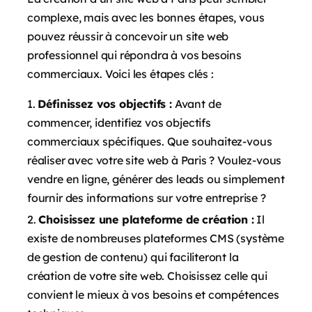
complexe, mais avec les bonnes étapes, vous
pouvez réussir à concevoir un site web
professionnel qui répondra à vos besoins
commerciaux. Voici les étapes clés :
Définissez vos objectifs :
Avant de
commencer, identifiez vos objectifs
commerciaux spécifiques. Que souhaitez-vous
réaliser avec votre site web à Paris ? Voulez-vous
vendre en ligne, générer des leads ou simplement
fournir des informations sur votre entreprise ?
Choisissez une plateforme de création :
Il
existe de nombreuses plateformes CMS (système
de gestion de contenu) qui faciliteront la
création de votre site web. Choisissez celle qui
convient le mieux à vos besoins et compétences