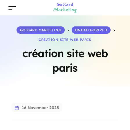
GOSSARD MARKETING
>
UNCATEGORIZED
>
CRÉATION SITE WEB PARIS
création site web
paris
16 November 2023