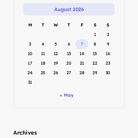
August 2026
M
T
W
T
F
S
S
1
2
3
4
5
6
7
8
9
10
11
12
13
14
15
16
17
18
19
20
21
22
23
24
25
26
27
28
29
30
31
« May
Archives