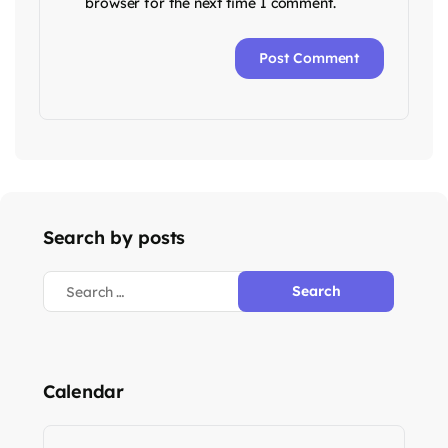
browser for the next time I comment.
Search by posts
Calendar