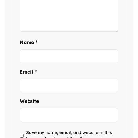
Name
*
Email
*
Website
Save my name, email, and website in this