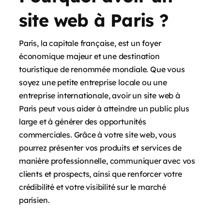
site web à Paris ?
Paris, la capitale française, est un foyer
économique majeur et une destination
touristique de renommée mondiale. Que vous
soyez une petite entreprise locale ou une
entreprise internationale, avoir un site web à
Paris peut vous aider à atteindre un public plus
large et à générer des opportunités
commerciales. Grâce à votre site web, vous
pourrez présenter vos produits et services de
manière professionnelle, communiquer avec vos
clients et prospects, ainsi que renforcer votre
crédibilité et votre visibilité sur le marché
parisien.