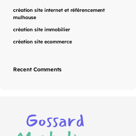
création site internet et référencement
mulhouse
création site immobilier
création site ecommerce
Recent Comments