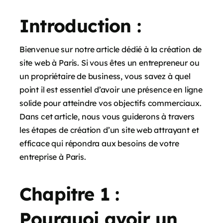
Introduction :
Bienvenue sur notre article dédié à la création de
site web à Paris. Si vous êtes un entrepreneur ou
un propriétaire de business, vous savez à quel
point il est essentiel d’avoir une présence en ligne
solide pour atteindre vos objectifs commerciaux.
Dans cet article, nous vous guiderons à travers
les étapes de création d’un site web attrayant et
efficace qui répondra aux besoins de votre
entreprise à Paris.
Chapitre 1 :
Pourquoi avoir un