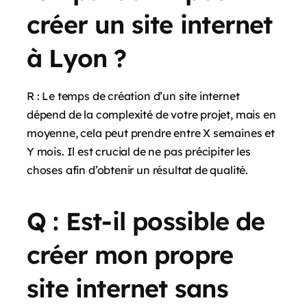
créer un site internet
à Lyon ?
R : Le temps de création d’un site internet
dépend de la complexité de votre projet, mais en
moyenne, cela peut prendre entre X semaines et
Y mois. Il est crucial de ne pas précipiter les
choses afin d’obtenir un résultat de qualité.
Q : Est-il possible de
créer mon propre
site internet sans