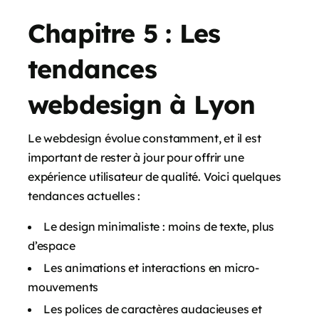
Chapitre 5 : Les
tendances
webdesign à Lyon
Le webdesign évolue constamment, et il est
important de rester à jour pour offrir une
expérience utilisateur de qualité. Voici quelques
tendances actuelles :
Le design minimaliste : moins de texte, plus
d’espace
Les animations et interactions en micro-
mouvements
Les polices de caractères audacieuses et