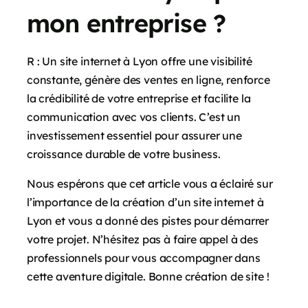
mon entreprise ?
R : Un site internet à Lyon offre une visibilité
constante, génère des ventes en ligne, renforce
la crédibilité de votre entreprise et facilite la
communication avec vos clients. C’est un
investissement essentiel pour assurer une
croissance durable de votre business.
Nous espérons que cet article vous a éclairé sur
l’importance de la création d’un site internet à
Lyon et vous a donné des pistes pour démarrer
votre projet. N’hésitez pas à faire appel à des
professionnels pour vous accompagner dans
cette aventure digitale. Bonne création de site !