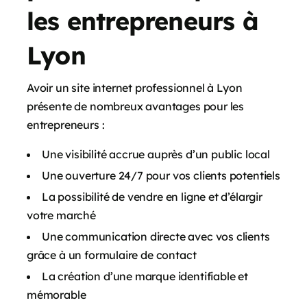
les entrepreneurs à
Lyon
Avoir un site internet professionnel à Lyon
présente de nombreux avantages pour les
entrepreneurs :
Une visibilité accrue auprès d’un public local
Une ouverture 24/7 pour vos clients potentiels
La possibilité de vendre en ligne et d’élargir
votre marché
Une communication directe avec vos clients
grâce à un formulaire de contact
La création d’une marque identifiable et
mémorable