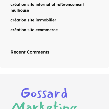
création site internet et référencement
mulhouse
création site immobilier
création site ecommerce
Recent Comments