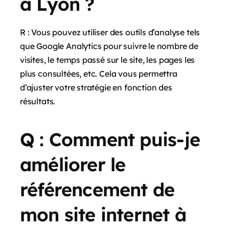
à Lyon ?
R : Vous pouvez utiliser des outils d’analyse tels
que Google Analytics pour suivre le nombre de
visites, le temps passé sur le site, les pages les
plus consultées, etc. Cela vous permettra
d’ajuster votre stratégie en fonction des
résultats.
Q : Comment puis-je
améliorer le
référencement de
mon site internet à