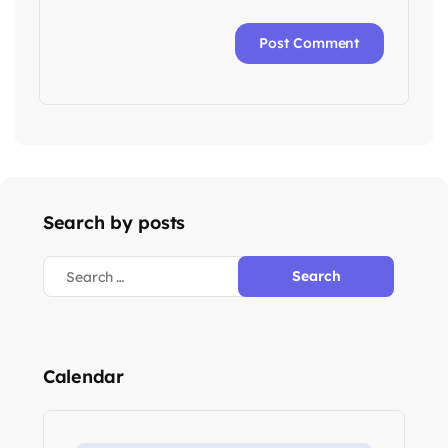
Search by posts
Calendar