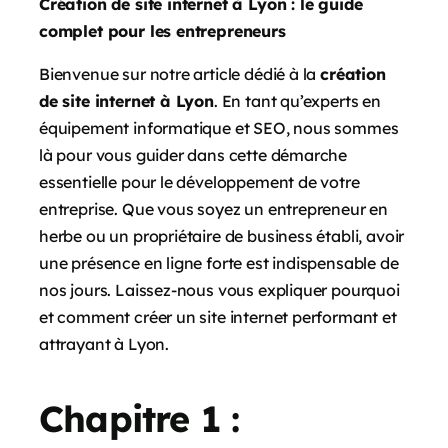
Création de site internet à Lyon : le guide
complet pour les entrepreneurs
Bienvenue sur notre article dédié à la
création
de site internet à Lyon
. En tant qu’experts en
équipement informatique et SEO, nous sommes
là pour vous guider dans cette démarche
essentielle pour le développement de votre
entreprise. Que vous soyez un entrepreneur en
herbe ou un propriétaire de business établi, avoir
une présence en ligne forte est indispensable de
nos jours. Laissez-nous vous expliquer pourquoi
et comment créer un site internet performant et
attrayant à Lyon.
Chapitre 1 :