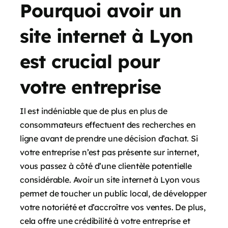
Pourquoi avoir un
site internet à Lyon
est crucial pour
votre entreprise
Il est indéniable que de plus en plus de
consommateurs effectuent des recherches en
ligne avant de prendre une décision d’achat. Si
votre entreprise n’est pas présente sur internet,
vous passez à côté d’une clientèle potentielle
considérable. Avoir un site internet à Lyon vous
permet de toucher un public local, de développer
votre notoriété et d’accroître vos ventes. De plus,
cela offre une crédibilité à votre entreprise et