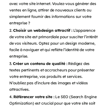
avec votre site internet. Voulez-vous générer des
ventes en ligne, attirer de nouveaux clients ou
simplement fournir des informations sur votre
entreprise ?
Choisir un webdesign attractif :
L’apparence
de votre site est primordiale pour susciter l’intérêt
de vos visiteurs. Optez pour un design moderne,
facile à naviguer et qui reflète l’identité de votre
entreprise.
Créer un contenu de qualité :
Rédigez des
textes pertinents et accrocheurs pour présenter
votre entreprise, vos produits et services.
N’oubliez pas d’inclure des images et vidéos
attractives.
Référencer votre site :
Le SEO (Search Engine
Optimization) est crucial pour que votre site soit