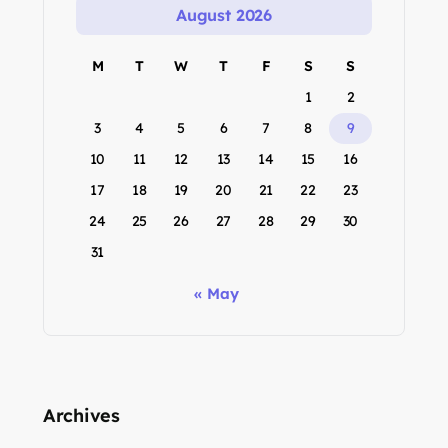
August 2026
M
T
W
T
F
S
S
1
2
3
4
5
6
7
8
9
10
11
12
13
14
15
16
17
18
19
20
21
22
23
24
25
26
27
28
29
30
31
« May
Archives