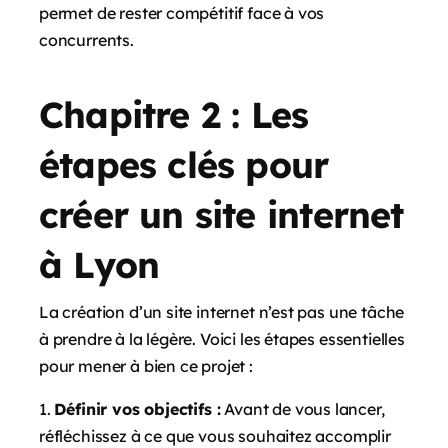
permet de rester compétitif face à vos
concurrents.
Chapitre 2 : Les
étapes clés pour
créer un site internet
à Lyon
La création d’un site internet n’est pas une tâche
à prendre à la légère. Voici les étapes essentielles
pour mener à bien ce projet :
Définir vos objectifs :
Avant de vous lancer,
réfléchissez à ce que vous souhaitez accomplir