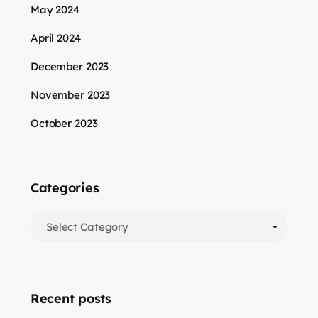
May 2024
April 2024
December 2023
November 2023
October 2023
Categories
Recent posts