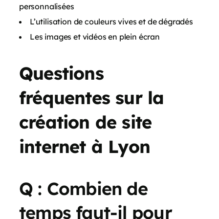
personnalisées
L’utilisation de couleurs vives et de dégradés
Les images et vidéos en plein écran
Questions
fréquentes sur la
création de site
internet à Lyon
Q : Combien de
temps faut-il pour