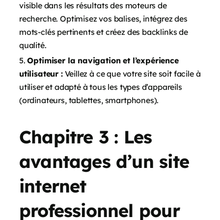
visible dans les résultats des moteurs de
recherche. Optimisez vos balises, intégrez des
mots-clés pertinents et créez des backlinks de
qualité.
Optimiser la navigation et l’expérience
utilisateur :
Veillez à ce que votre site soit facile à
utiliser et adapté à tous les types d’appareils
(ordinateurs, tablettes, smartphones).
Chapitre 3 : Les
avantages d’un site
internet
professionnel pour