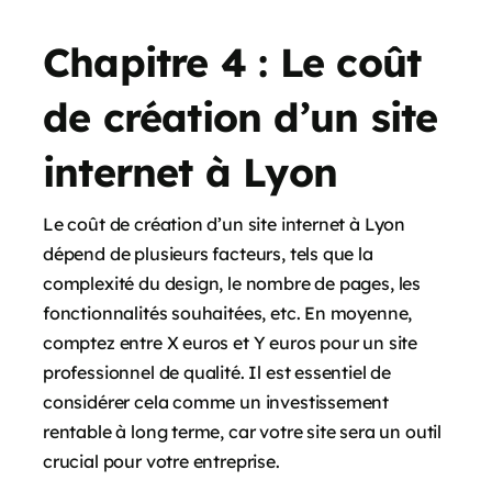
Chapitre 4 : Le coût
de création d’un site
internet à Lyon
Le coût de création d’un site internet à Lyon
dépend de plusieurs facteurs, tels que la
complexité du design, le nombre de pages, les
fonctionnalités souhaitées, etc. En moyenne,
comptez entre X euros et Y euros pour un site
professionnel de qualité. Il est essentiel de
considérer cela comme un investissement
rentable à long terme, car votre site sera un outil
crucial pour votre entreprise.