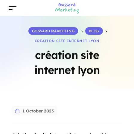
GOSSARD MARKETING
>
BLOG
>
CRÉATION SITE INTERNET LYON
création site
internet lyon
1 October 2023