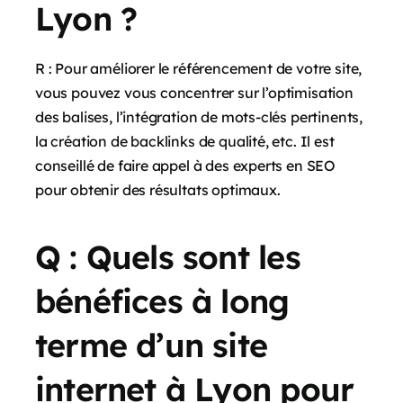
Lyon ?
R : Pour améliorer le référencement de votre site,
vous pouvez vous concentrer sur l’optimisation
des balises, l’intégration de mots-clés pertinents,
la création de backlinks de qualité, etc. Il est
conseillé de faire appel à des experts en SEO
pour obtenir des résultats optimaux.
Q : Quels sont les
bénéfices à long
terme d’un site
internet à Lyon pour