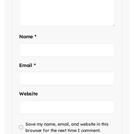
Name
*
Email
*
Website
Save my name, email, and website in this
browser for the next time I comment.