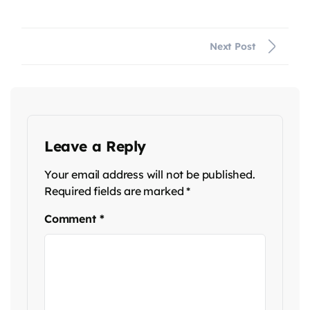
Next Post
Leave a Reply
Your email address will not be published.
Required fields are marked
*
Comment
*