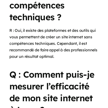
compétences
techniques ?
R : Oui, il existe des plateformes et des outils qui
vous permettent de créer un site internet sans
compétences techniques. Cependant, il est
recommandé de faire appel à des professionnels
pour un résultat optimal.
Q : Comment puis-je
mesurer l’efficacité
de mon site internet