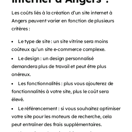
Les coûts liés à la création d’un site internet à
Angers peuvent varier en fonction de plusieurs
critères :
Le type de site : un site vitrine sera moins
coûteux qu’un site e-commerce complexe.
Le design : un design personnalisé
demandera plus de travail et peut être plus
onéreux.
Les fonctionnalités : plus vous ajouterez de
fonctionnalités à votre site, plus le coût sera
élevé.
Le référencement : si vous souhaitez optimiser
votre site pour les moteurs de recherche, cela
peut entraîner des frais supplémentaires.