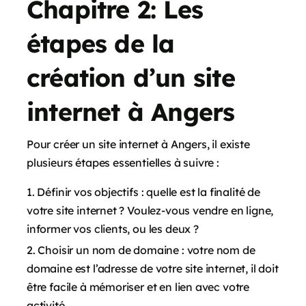
Chapitre 2: Les
étapes de la
création d’un site
internet à Angers
Pour créer un site internet à Angers, il existe
plusieurs étapes essentielles à suivre :
Définir vos objectifs : quelle est la finalité de
votre site internet ? Voulez-vous vendre en ligne,
informer vos clients, ou les deux ?
Choisir un nom de domaine : votre nom de
domaine est l’adresse de votre site internet, il doit
être facile à mémoriser et en lien avec votre
activité.