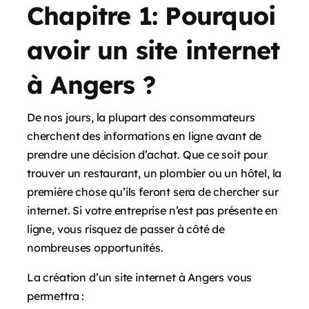
Chapitre 1: Pourquoi
avoir un site internet
à Angers ?
De nos jours, la plupart des consommateurs
cherchent des informations en ligne avant de
prendre une décision d’achat. Que ce soit pour
trouver un restaurant, un plombier ou un hôtel, la
première chose qu’ils feront sera de chercher sur
internet. Si votre entreprise n’est pas présente en
ligne, vous risquez de passer à côté de
nombreuses opportunités.
La création d’un site internet à Angers vous
permettra :