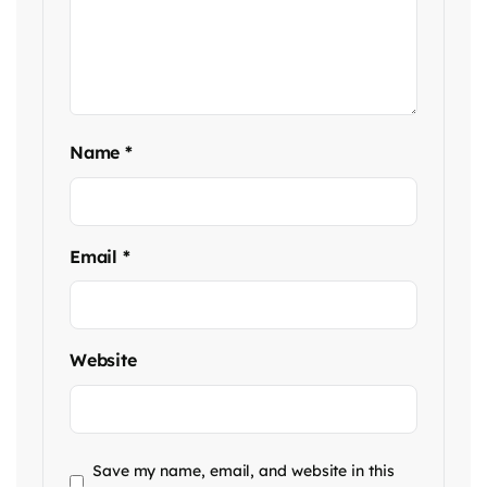
Name
*
Email
*
Website
Save my name, email, and website in this