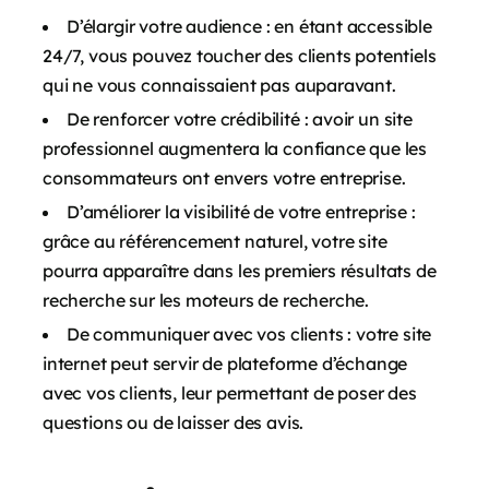
D’élargir votre audience : en étant accessible
24/7, vous pouvez toucher des clients potentiels
qui ne vous connaissaient pas auparavant.
De renforcer votre crédibilité : avoir un site
professionnel augmentera la confiance que les
consommateurs ont envers votre entreprise.
D’améliorer la visibilité de votre entreprise :
grâce au référencement naturel, votre site
pourra apparaître dans les premiers résultats de
recherche sur les moteurs de recherche.
De communiquer avec vos clients : votre site
internet peut servir de plateforme d’échange
avec vos clients, leur permettant de poser des
questions ou de laisser des avis.