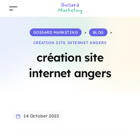
GOSSARD MARKETING
>
BLOG
>
CRÉATION SITE INTERNET ANGERS
création site
internet angers
14 October 2023