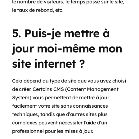
le nombre de visiteurs, le temps passé sur le site,
le taux de rebond, etc.
5. Puis-je mettre à
jour moi-même mon
site internet ?
Cela dépend du type de site que vous avez choisi
de créer. Certains CMS (Content Management
System) vous permettent de mettre à jour
facilement votre site sans connaissances
techniques, tandis que d’autres sites plus
complexes peuvent nécessiter l’aide d’un
professionnel pour les mises à jour.