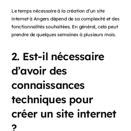
Le temps nécessaire à la création d’un site
internet à Angers dépend de sa complexité et des
fonctionnalités souhaitées. En général, cela peut
prendre de quelques semaines à plusieurs mois.
2. Est-il nécessaire
d’avoir des
connaissances
techniques pour
créer un site internet
?