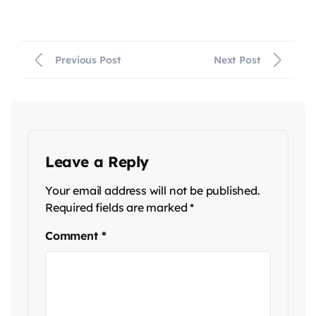
Previous Post
Next Post
Leave a Reply
Your email address will not be published.
Required fields are marked
*
Comment
*