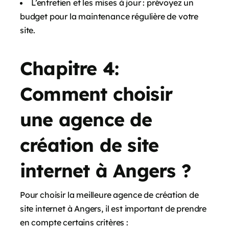
L’entretien et les mises à jour : prévoyez un
budget pour la maintenance régulière de votre
site.
Chapitre 4:
Comment choisir
une agence de
création de site
internet à Angers ?
Pour choisir la meilleure agence de création de
site internet à Angers, il est important de prendre
en compte certains critères :