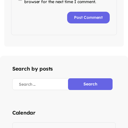
browser for the next time I comment.
Search by posts
Calendar