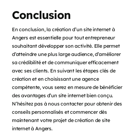
Conclusion
En conclusion, la création d’un site internet à
Angers est essentielle pour tout entrepreneur
souhaitant développer son activité. Elle permet
d’atteindre une plus large audience, d’améliorer
sa crédibilité et de communiquer efficacement
avec ses clients. En suivant les étapes clés de
création et en choisissant une agence
compétente, vous serez en mesure de bénéficier
des avantages d’un site internet bien conçu.
N’hésitez pas à nous contacter pour obtenir des
conseils personnalisés et commencer dès
maintenant votre projet de création de site
internet à Angers.