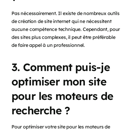
Pas nécessairement. Il existe de nombreux outils
de création de site internet qui ne nécessitent
aucune compétence technique. Cependant, pour
des sites plus complexes, il peut être préférable
de faire appel à un professionnel.
3. Comment puis-je
optimiser mon site
pour les moteurs de
recherche ?
Pour optimiser votre site pour les moteurs de