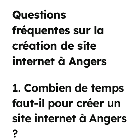
Questions
fréquentes sur la
création de site
internet à Angers
1. Combien de temps
faut-il pour créer un
site internet à Angers
?