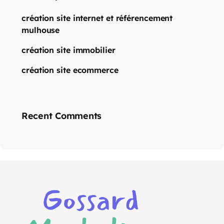
création site internet et référencement
mulhouse
création site immobilier
création site ecommerce
Recent Comments