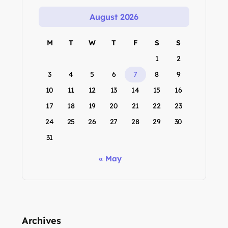
August 2026
M
T
W
T
F
S
S
1
2
3
4
5
6
7
8
9
10
11
12
13
14
15
16
17
18
19
20
21
22
23
24
25
26
27
28
29
30
31
« May
Archives