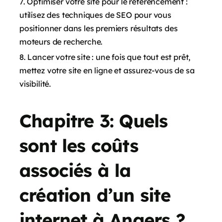
Optimiser votre site pour le référencement :
utilisez des techniques de SEO pour vous
positionner dans les premiers résultats des
moteurs de recherche.
Lancer votre site : une fois que tout est prêt,
mettez votre site en ligne et assurez-vous de sa
visibilité.
Chapitre 3: Quels
sont les coûts
associés à la
création d’un site
internet à Angers ?