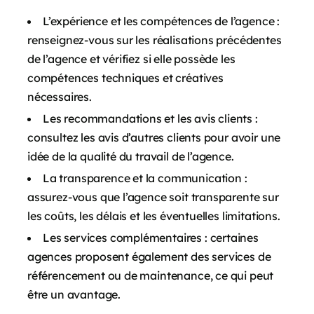
L’expérience et les compétences de l’agence :
renseignez-vous sur les réalisations précédentes
de l’agence et vérifiez si elle possède les
compétences techniques et créatives
nécessaires.
Les recommandations et les avis clients :
consultez les avis d’autres clients pour avoir une
idée de la qualité du travail de l’agence.
La transparence et la communication :
assurez-vous que l’agence soit transparente sur
les coûts, les délais et les éventuelles limitations.
Les services complémentaires : certaines
agences proposent également des services de
référencement ou de maintenance, ce qui peut
être un avantage.