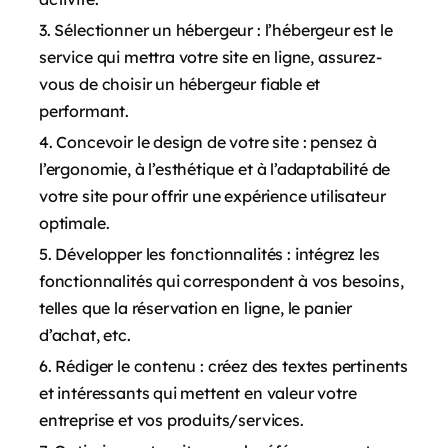
Sélectionner un hébergeur : l’hébergeur est le
service qui mettra votre site en ligne, assurez-
vous de choisir un hébergeur fiable et
performant.
Concevoir le design de votre site : pensez à
l’ergonomie, à l’esthétique et à l’adaptabilité de
votre site pour offrir une expérience utilisateur
optimale.
Développer les fonctionnalités : intégrez les
fonctionnalités qui correspondent à vos besoins,
telles que la réservation en ligne, le panier
d’achat, etc.
Rédiger le contenu : créez des textes pertinents
et intéressants qui mettent en valeur votre
entreprise et vos produits/services.