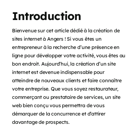
Introduction
Bienvenue sur cet article dédié à la création de
sites internet à Angers ! Si vous êtes un
entrepreneur à la recherche d’une présence en
ligne pour développer votre activité, vous êtes au
bon endroit. Aujourd’hui, la création d’un site
internet est devenue indispensable pour
atteindre de nouveaux clients et faire connaître
votre entreprise. Que vous soyez restaurateur,
commerçant ou prestataire de services, un site
web bien conçu vous permettra de vous
démarquer de la concurrence et d’attirer
davantage de prospects.