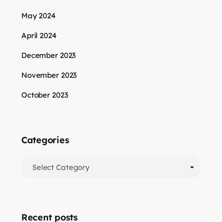
May 2024
April 2024
December 2023
November 2023
October 2023
Categories
Recent posts