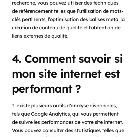
recherche, vous pouvez utiliser des techniques
de référencement telles que l’utilisation de mots-
clés pertinents, l’optimisation des balises meta, la
création de contenu de qualité et l’obtention de
liens externes de qualité.
4. Comment savoir si
mon site internet est
performant ?
Il existe plusieurs outils d’analyse disponibles,
tels que Google Analytics, qui vous permettent
de suivre les performances de votre site internet.
Vous pouvez consulter des statistiques telles que