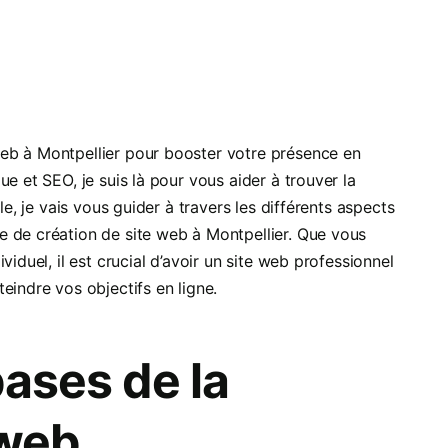
eb à Montpellier pour booster votre présence en
e et SEO, je suis là pour vous aider à trouver la
le, je vais vous guider à travers les différents aspects
 de création de site web à Montpellier. Que vous
iduel, il est crucial d’avoir un site web professionnel
eindre vos objectifs en ligne.
bases de la
 web