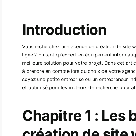
Introduction
Vous recherchez une agence de création de site w
ligne ? En tant qu’expert en équipement informatiqu
meilleure solution pour votre projet. Dans cet artic
à prendre en compte lors du choix de votre agence
soyez une petite entreprise ou un entrepreneur indiv
et optimisé pour les moteurs de recherche pour att
Chapitre 1 : Les 
création de site