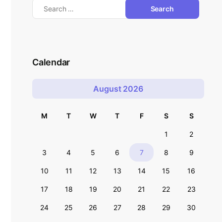
Calendar
August 2026
M
T
W
T
F
S
S
1
2
3
4
5
6
7
8
9
10
11
12
13
14
15
16
17
18
19
20
21
22
23
24
25
26
27
28
29
30