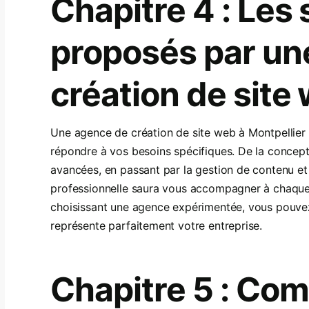
Chapitre 4 : Les
proposés par un
création de site
Une agence de création de site web à Montpellie
répondre à vos besoins spécifiques. De la concepti
avancées, en passant par la gestion de contenu e
professionnelle saura vous accompagner à chaque 
choisissant une agence expérimentée, vous pouvez 
représente parfaitement votre entreprise.
Chapitre 5 : Com