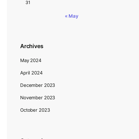
31
« May
Archives
May 2024
April 2024
December 2023
November 2023
October 2023