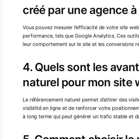
créé par une agence à 
Vous pouvez mesurer l’efficacité de votre site web à
performance, tels que Google Analytics. Ces outils
leur comportement sur le site et les conversions ré
4. Quels sont les ava
naturel pour mon site 
Le référencement naturel permet d’attirer des visite
visibilité en ligne et de renforcer votre positionn
à long terme qui peut générer un trafic stable et d