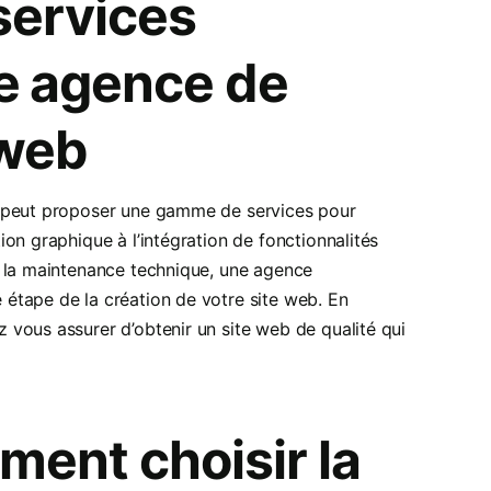
 services
e agence de
 web
r peut proposer une gamme de services pour
on graphique à l’intégration de fonctionnalités
t la maintenance technique, une agence
étape de la création de votre site web. En
vous assurer d’obtenir un site web de qualité qui
ment choisir la