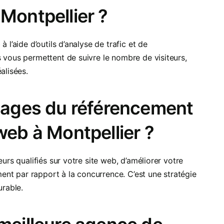
Montpellier ?
 l’aide d’outils d’analyse de trafic et de
 vous permettent de suivre le nombre de visiteurs,
alisées.
ntages du référencement
web à Montpellier ?
urs qualifiés sur votre site web, d’améliorer votre
ement par rapport à la concurrence. C’est une stratégie
urable.