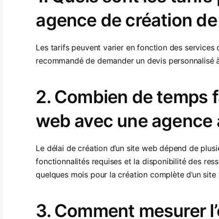
agence de création de 
Les tarifs peuvent varier en fonction des services 
recommandé de demander un devis personnalisé à 
2. Combien de temps fa
web avec une agence à
Le délai de création d’un site web dépend de plusieur
fonctionnalités requises et la disponibilité des r
quelques mois pour la création complète d’un site
3. Comment mesurer l’e