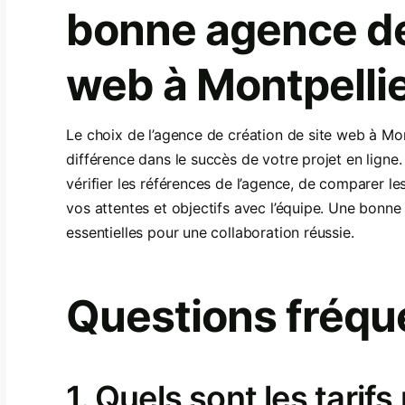
bonne agence de 
web à Montpelli
Le choix de l’agence de création de site web à Mon
différence dans le succès de votre projet en ligne
vérifier les références de l’agence, de comparer les
vos attentes et objectifs avec l’équipe. Une bonn
essentielles pour une collaboration réussie.
Questions fréqu
1. Quels sont les tarif