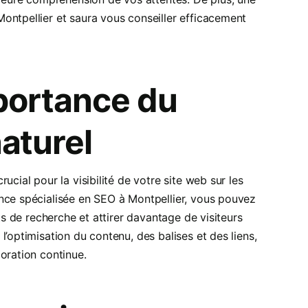
ontpellier et saura vous conseiller efficacement
mportance du
aturel
ucial pour la visibilité de votre site web sur les
nce spécialisée en SEO à Montpellier, vous pouvez
ts de recherche et attirer davantage de visiteurs
’optimisation du contenu, des balises et des liens,
oration continue.