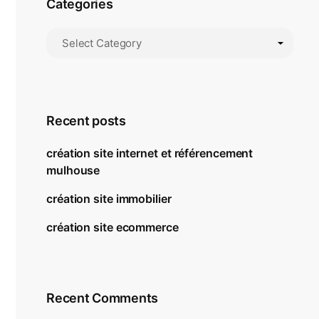
Categories
Recent posts
création site internet et référencement
mulhouse
création site immobilier
création site ecommerce
Recent Comments