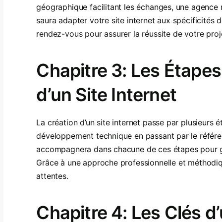
géographique facilitant les échanges, une agence m
saura adapter votre site internet aux spécificités de
rendez-vous pour assurer la réussite de votre proj
Chapitre 3: Les Étapes
d’un Site Internet
La création d’un site internet passe par plusieurs 
développement technique en passant par le référ
accompagnera dans chacune de ces étapes pour gara
Grâce à une approche professionnelle et méthodiqu
attentes.
Chapitre 4: Les Clés 