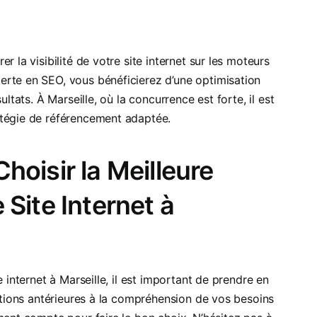
 la visibilité de votre site internet sur les moteurs
erte en SEO, vous bénéficierez d’une optimisation
ltats. À Marseille, où la concurrence est forte, il est
atégie de référencement adaptée.
oisir la Meilleure
Site Internet à
 internet à Marseille, il est important de prendre en
sations antérieures à la compréhension de vos besoins