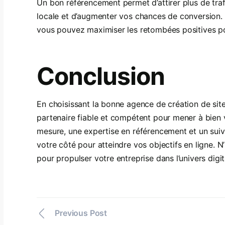
Un bon référencement permet d’attirer plus de trafic 
locale et d’augmenter vos chances de conversion. 
vous pouvez maximiser les retombées positives pou
Conclusion
En choisissant la bonne agence de création de site
partenaire fiable et compétent pour mener à bien v
mesure, une expertise en référencement et un suiv
votre côté pour atteindre vos objectifs en ligne. N
pour propulser votre entreprise dans l’univers digita
Previous Post