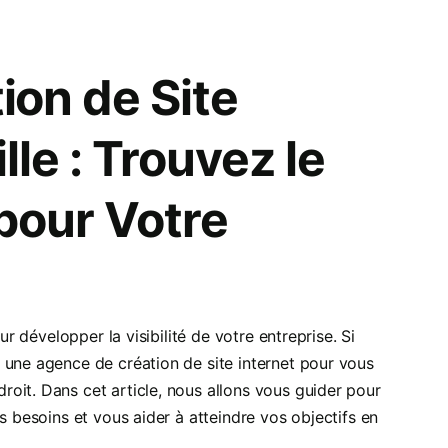
ion de Site
lle : Trouvez le
 pour Votre
ur développer la visibilité de votre entreprise. Si
 une agence de création de site internet pour vous
oit. Dans cet article, nous allons vous guider pour
s besoins et vous aider à atteindre vos objectifs en