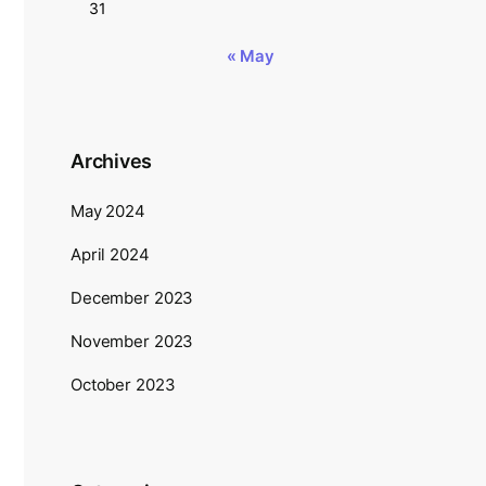
31
« May
Archives
May 2024
April 2024
December 2023
November 2023
October 2023