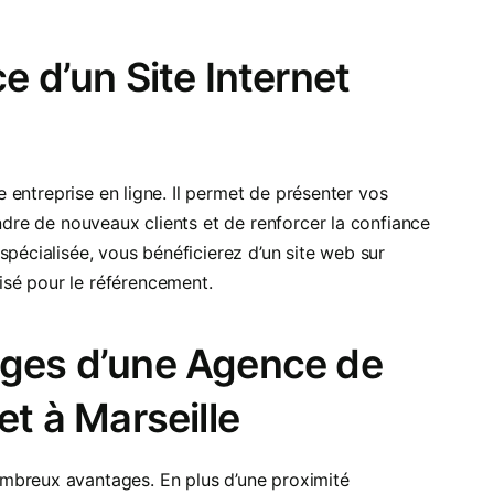
e d’un Site Internet
re entreprise en ligne. Il permet de présenter vos
indre de nouveaux clients et de renforcer la confiance
spécialisée, vous bénéficierez d’un site web sur
sé pour le référencement.
ages d’une Agence de
et à Marseille
mbreux avantages. En plus d’une proximité