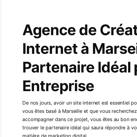
Agence de Créat
Internet à Marsei
Partenaire Idéal
Entreprise
De nos jours, avoir un site internet est essentiel po
vous êtes basé à Marseille et que vous recherchez
accompagner dans ce projet, vous êtes au bon endr
trouver le partenaire idéal qui saura répondre à vo
matière de marketing digital.