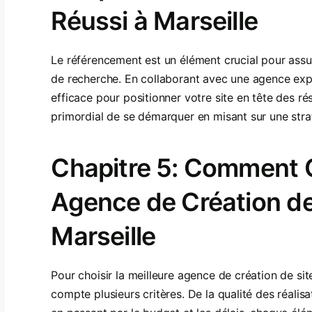
Réussi à Marseille
Le référencement est un élément crucial pour assurer
de recherche. En collaborant avec une agence exp
efficace pour positionner votre site en tête des résu
primordial de se démarquer en misant sur une str
Chapitre 5: Comment Ch
Agence de Création de 
Marseille
Pour choisir la meilleure agence de création de site
compte plusieurs critères. De la qualité des réali