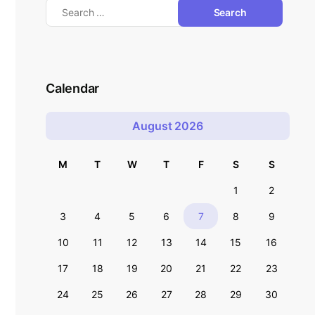
Calendar
August 2026
M
T
W
T
F
S
S
1
2
3
4
5
6
7
8
9
10
11
12
13
14
15
16
17
18
19
20
21
22
23
24
25
26
27
28
29
30