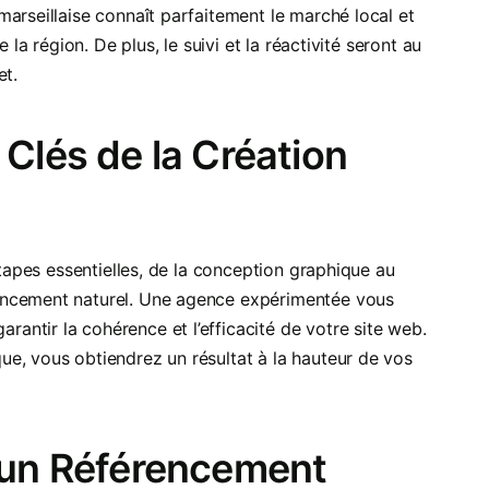
arseillaise connaît parfaitement le marché local et
 la région. De plus, le suivi et la réactivité seront au
et.
 Clés de la Création
étapes essentielles, de la conception graphique au
encement naturel. Une agence expérimentée vous
ntir la cohérence et l’efficacité de votre site web.
e, vous obtiendrez un résultat à la hauteur de vos
d’un Référencement