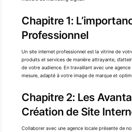
Chapitre 1: L’importanc
Professionnel
Un site internet professionnel est la vitrine de vot
produits et services de manière attrayante, d’atte
de votre audience. En travaillant avec une agence 
mesure, adapté à votre image de marque et optimi
Chapitre 2: Les Avant
Création de Site Intern
Collaborer avec une agence locale présente de no