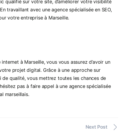
qualifié sur votre site, d’améliorer votre visibilité
En travaillant avec une agence spécialisée en SEO,
r votre entreprise à Marseille.
 internet à Marseille, vous vous assurez d’avoir un
otre projet digital. Grâce à une approche sur
i de qualité, vous mettrez toutes les chances de
’hésitez pas à faire appel à une agence spécialisée
l marseillais.
Next Post