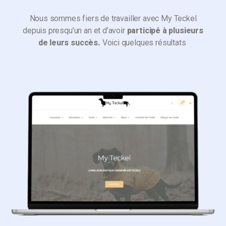
Nous sommes fiers de travailler avec My Teckel
depuis presqu’un an et d’avoir
participé à plusieurs
de leurs succès.
Voici quelques résultats