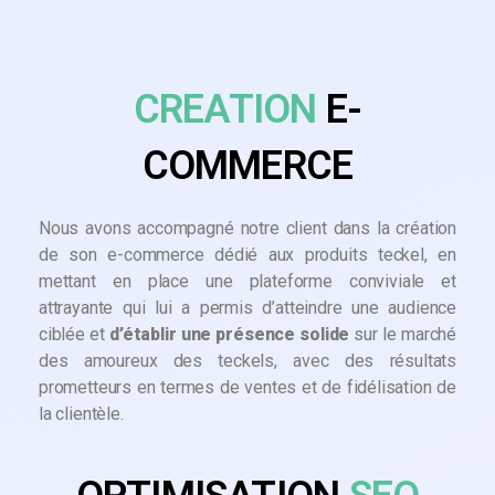
CREATION
E-
COMMERCE
Nous avons accompagné notre client dans la création
de son e-commerce dédié aux produits teckel, en
mettant en place une plateforme conviviale et
attrayante qui lui a permis d’atteindre une audience
ciblée et
d’établir une présence solide
sur le marché
des amoureux des teckels, avec des résultats
prometteurs en termes de ventes et de fidélisation de
la clientèle.