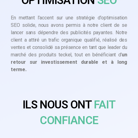
OPTIMISATION
SEO
En mettant l’accent sur une stratégie d’optimisation
SEO solide, nous avons permis à notre client de se
lancer sans dépendre des publicités payantes. Notre
client a attiré un trafic organique qualifié, réalisé des
ventes et consolidé sa présence en tant que leader du
marché des produits teckel, tout en bénéficiant d’
un
retour sur investissement durable et à long
terme.
ILS NOUS ONT
FAIT
CONFIANCE