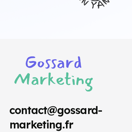
contact@gossard-
marketing.fr