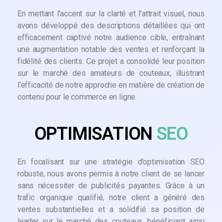
En mettant l’accent sur la clarté et l’attrait visuel, nous
avons développé des descriptions détaillées qui ont
efficacement captivé notre audience cible, entraînant
une augmentation notable des ventes et renforçant la
fidélité des clients. Ce projet a consolidé leur position
sur le marché des amateurs de couteaux, illustrant
l’efficacité de notre approche en matière de création de
contenu pour le commerce en ligne.
OPTIMISATION
SEO
En focalisant sur une stratégie d’optimisation SEO
robuste, nous avons permis à notre client de se lancer
sans nécessiter de publicités payantes. Grâce à un
trafic organique qualifié, notre client a généré des
ventes substantielles et a solidifié sa position de
leader sur le marché des couteaux, bénéficiant ainsi