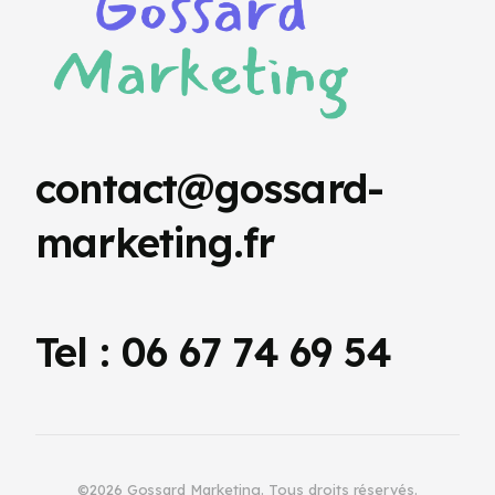
contact@gossard-
marketing.fr
Tel : 06 67 74 69 54
©2026 Gossard Marketing. Tous droits réservés.