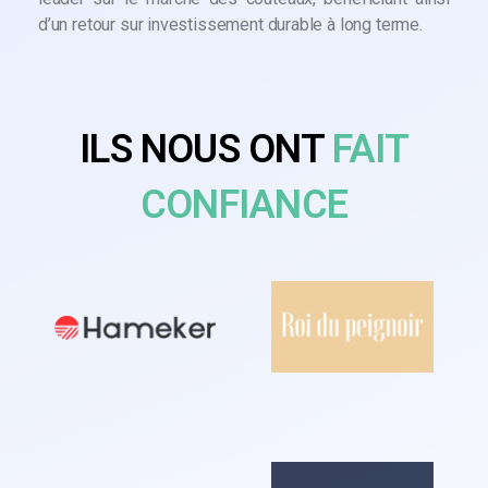
d’un retour sur investissement durable à long terme.
ILS NOUS ONT
FAIT
CONFIANCE