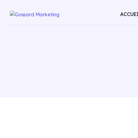
ACCUE