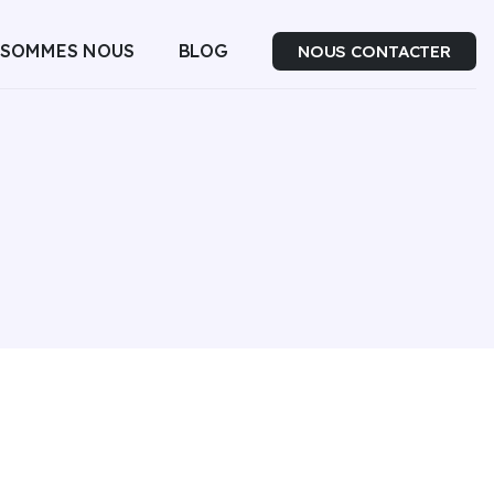
 SOMMES NOUS
BLOG
NOUS CONTACTER